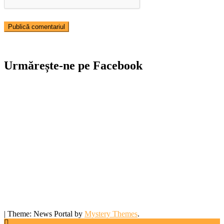
Urmărește-ne pe Facebook
|
Theme: News Portal by
Mystery Themes
.